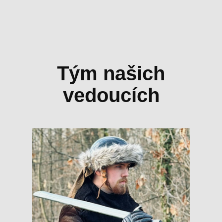
Tým našich
vedoucích