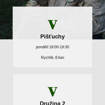
Pišťuchy
pondělí 18:00-19:30
Rychlík, Erlan
Družina 2