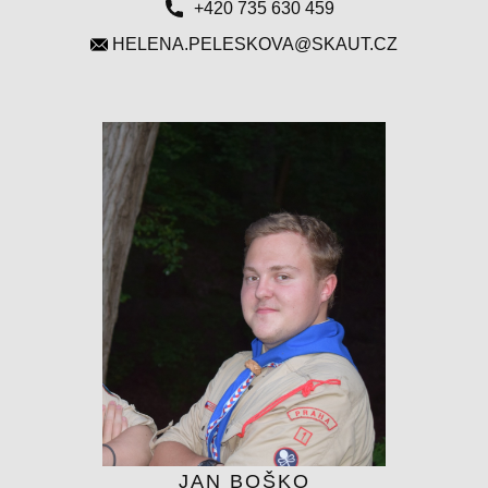
+420 735 630 459
​HELENA.PELESKOVA@SKAUT.CZ
JAN BOŠKO