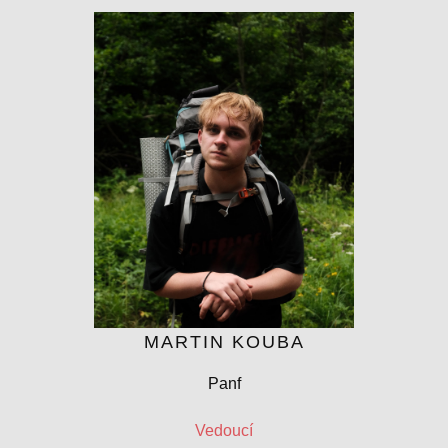
MARTIN KOUBA
Panf
Vedoucí