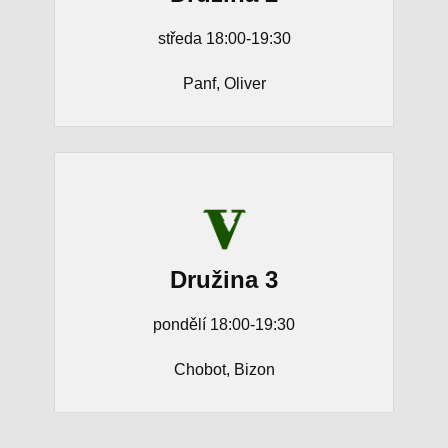
středa 18:00-19:30
Panf, Oliver
Družina 3
pondělí 18:00-19:30
Chobot, Bizon