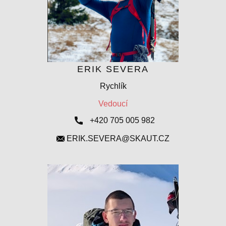
ERIK SEVERA
Rychlík
Vedoucí
+420 705 005 982
ERIK.SEVERA@SKAUT.CZ