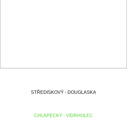
STŘEDISKOVÝ - DOUGLASKA
CHLAPECKÝ - VIDRHOLEC