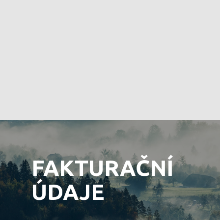
FAKTURAČNÍ
ÚDAJE