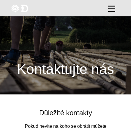
Kontaktujte nás
Důležité kontakty
Pokud nevíte na koho se obrátit můžete