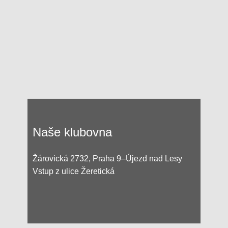
Naše klubovna
Žárovická 2732, Praha 9–Újezd nad Lesy
Vstup z ulice Žeretická